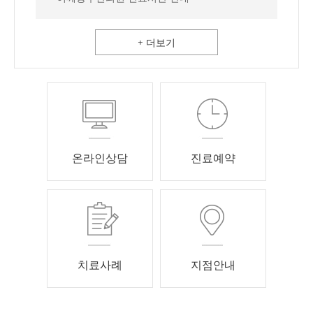
+ 더보기
온라인상담
진료예약
치료사례
지점안내