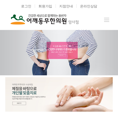
로그인
회원가입
지점안내
온라인상담