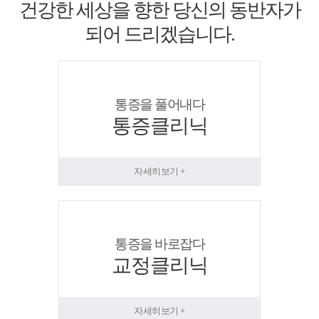
건강한 세상을 향한 당신의 동반자가
되어 드리겠습니다.
통증을 풀어내다
통증클리닉
자세히보기 +
통증을 바로잡다
교정클리닉
자세히보기 +