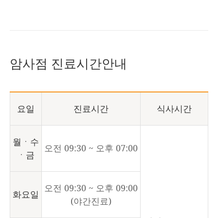
암사점 진료시간안내
요일
진료시간
식사시간
월ㆍ수
오전 09:30 ~ 오후 07:00
ㆍ금
오전 09:30 ~ 오후 09:00
화요일
(야간진료)