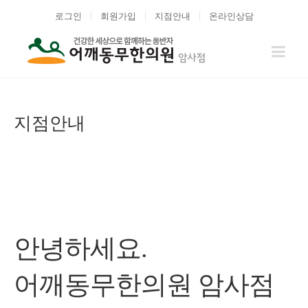
로그인
회원가입
지점안내
온라인상담
지점안내
안녕하세요.
어깨동무한의원 암사점