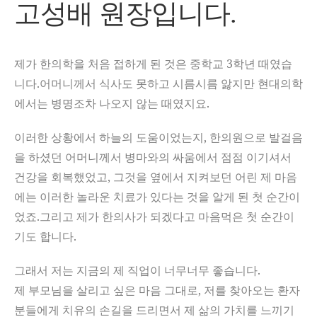
고성배 원장입니다.
제가 한의학을 처음 접하게 된 것은 중학교 3학년 때였습
니다.어머니께서 식사도 못하고 시름시름 앓지만 현대의학
에서는 병명조차 나오지 않는 때였지요.
이러한 상황에서 하늘의 도움이었는지, 한의원으로 발걸음
을 하셨던 어머니께서 병마와의 싸움에서 점점 이기셔서
건강을 회복했었고, 그것을 옆에서 지켜보던 어린 제 마음
에는 이러한 놀라운 치료가 있다는 것을 알게 된 첫 순간이
었죠.그리고 제가 한의사가 되겠다고 마음먹은 첫 순간이
기도 합니다.
그래서 저는 지금의 제 직업이 너무너무 좋습니다.
제 부모님을 살리고 싶은 마음 그대로, 저를 찾아오는 환자
분들에게 치유의 손길을 드리면서 제 삶의 가치를 느끼기