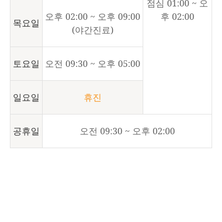
점심 01:00 ~ 오
오후 02:00 ~ 오후 09:00
후 02:00
목요일
(야간진료)
토요일
오전 09:30 ~ 오후 05:00
일요일
휴진
공휴일
오전 09:30 ~ 오후 02:00