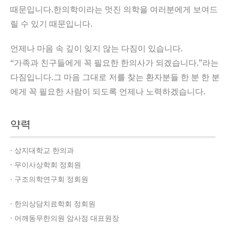
때문입니다.한의학이라는 멋진 의학을 여러분에게 보여드
릴 수 있기 때문입니다.
언제나 마음 속 깊이 잊지 않는 다짐이 있습니다.
“가족과 친구들에게 꼭 필요한 한의사가 되겠습니다.”라는
다짐입니다.그 마음 그대로 저를 찾는 환자분들 한 분 한 분
에게 꼭 필요한 사람이 되도록 언제나 노력하겠습니다.
약력
· 상지대학교 한의과
· 무이사상학회 정회원
· 구조의학연구회 정회원
· 한의상담치료학회 정회원
· 어깨동무한의원 암사점 대표원장